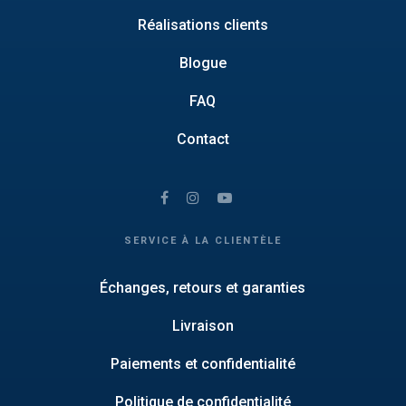
Réalisations clients
Blogue
FAQ
Contact
SERVICE À LA CLIENTÈLE
Échanges, retours et garanties
Livraison
Paiements et confidentialité
Politique de confidentialité