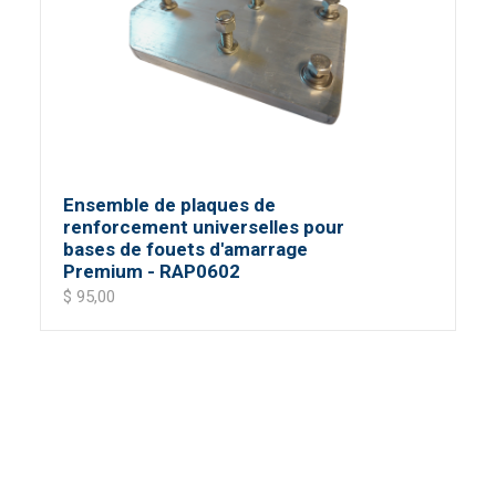
Ensemble de plaques de
renforcement universelles pour
bases de fouets d'amarrage
Premium - RAP0602
$ 95,00