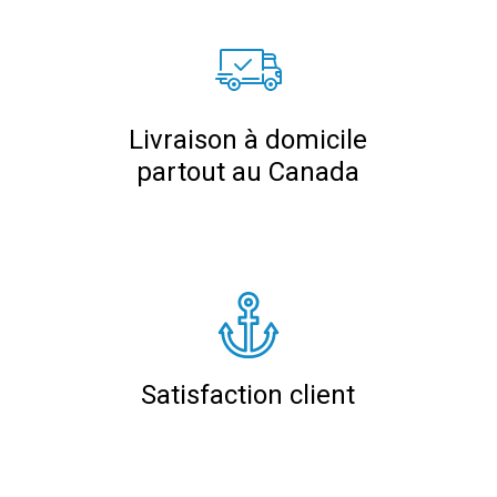
Livraison à domicile
partout au Canada
Satisfaction client