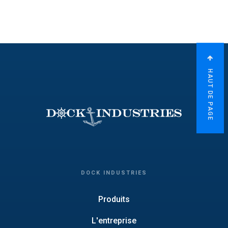
HAUT DE PAGE
DOCK INDUSTRIES
Produits
L'entreprise