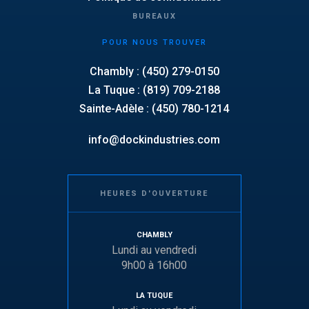
BUREAUX
POUR NOUS TROUVER
Chambly : (450) 279-0150
La Tuque : (819) 709-2188
Sainte-Adèle : (450) 780-1214
info@dockindustries.com
HEURES D'OUVERTURE
CHAMBLY
Lundi au vendredi
9h00 à 16h00
LA TUQUE