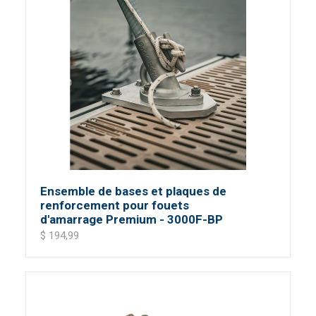
Ensemble de bases et plaques de
renforcement pour fouets
d'amarrage Premium - 3000F-BP
$ 194,99