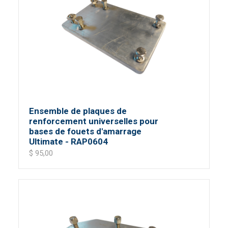
Ensemble de plaques de
renforcement universelles pour
bases de fouets d'amarrage
Ultimate - RAP0604
$ 95,00