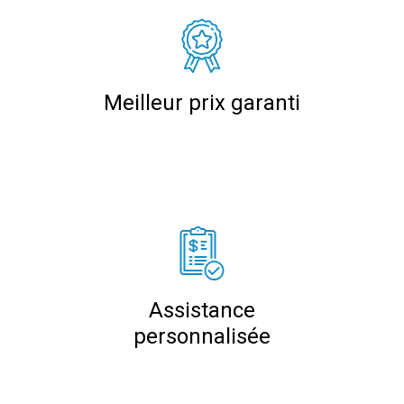
Meilleur prix garanti
Assistance
personnalisée