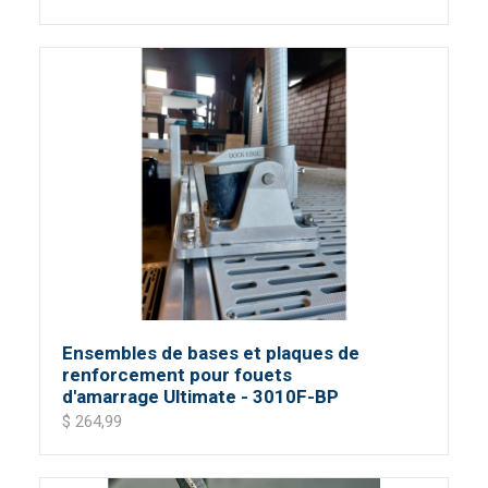
Ensembles de bases et plaques de
renforcement pour fouets
d'amarrage Ultimate - 3010F-BP
$ 264,99