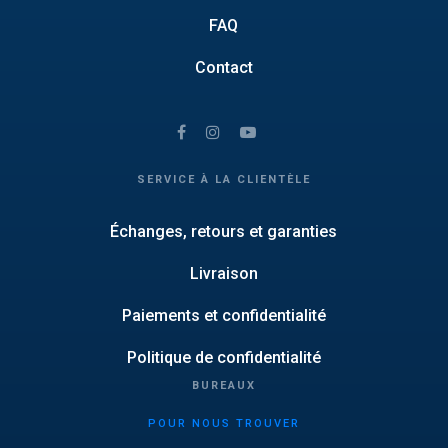
FAQ
Contact
SERVICE À LA CLIENTÈLE
Échanges, retours et garanties
Livraison
Paiements et confidentialité
Politique de confidentialité
BUREAUX
POUR NOUS TROUVER