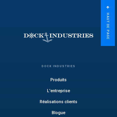
HAUT DE PAGE
DOCK INDUSTRIES
Produits
L'entreprise
Réalisations clients
Blogue