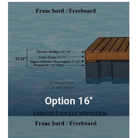
Option 16''