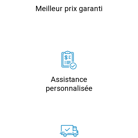
Meilleur prix garanti
Assistance
personnalisée