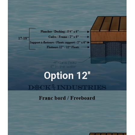
Option 12''