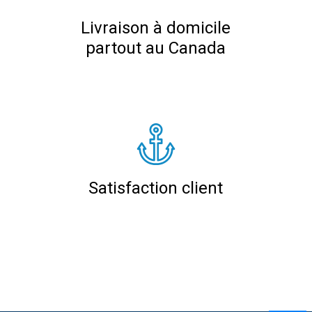
Livraison à domicile
partout au Canada
Satisfaction client