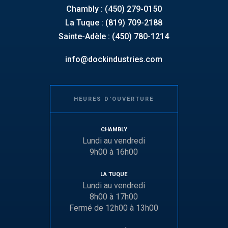
Chambly : (450) 279-0150
La Tuque : (819) 709-2188
Sainte-Adèle : (450) 780-1214
info@dockindustries.com
HEURES D'OUVERTURE
CHAMBLY
Lundi au vendredi
9h00 à 16h00
LA TUQUE
Lundi au vendredi
8h00 à 17h00
Fermé de 12h00 à 13h00