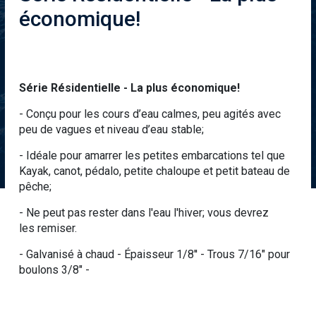
économique!
Série Résidentielle - La plus économique!
- Conçu pour les cours d’eau calmes, peu agités avec
peu de vagues et niveau d’eau stable;
- Idéale pour amarrer les petites embarcations tel que
Kayak, canot, pédalo, petite chaloupe et petit bateau de
pêche;
- Ne peut pas rester dans l'eau l'hiver; vous devrez
les remiser.
- Galvanisé à chaud - Épaisseur 1/8'' - Trous 7/16" pour
boulons 3/8" -