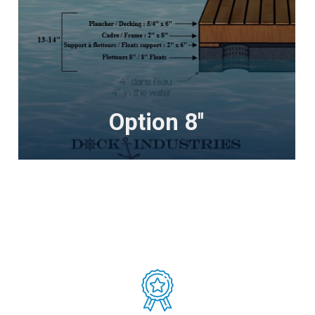
Option 8''