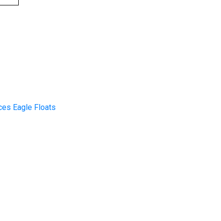
ces Eagle Floats