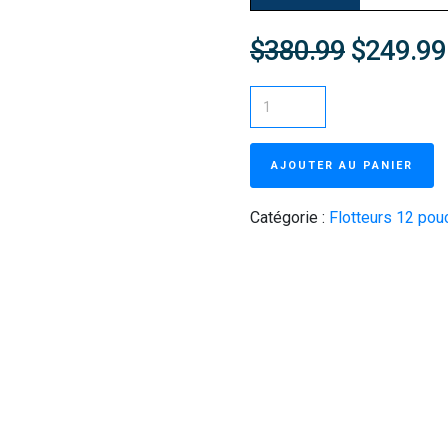
$380.99
$249.99
AJOUTER AU PANIER
Catégorie :
Flotteurs 12 pou