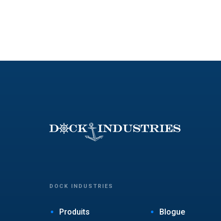
DOCK INDUSTRIES
Produits
Blogue