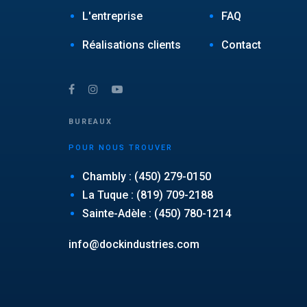
L'entreprise
FAQ
Réalisations clients
Contact
BUREAUX
POUR NOUS TROUVER
Chambly : (450) 279-0150
La Tuque : (819) 709-2188
Sainte-Adèle : (450) 780-1214
info@dockindustries.com