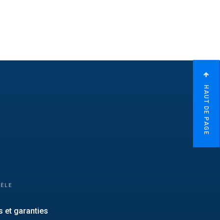
HAUT DE PAGE
TÈLE
 et garanties